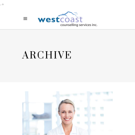
-+
ARCHIVE